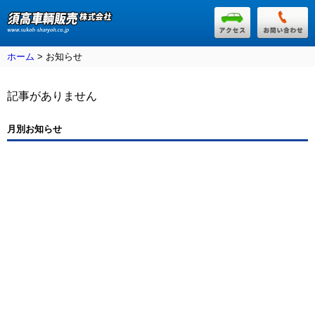
ホーム
> お知らせ
記事がありません
月別お知らせ