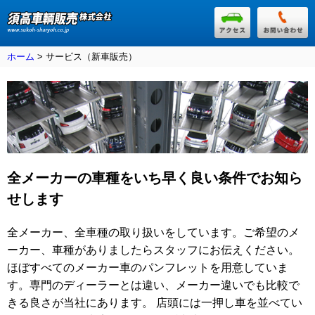
ホーム
> サービス（新車販売）
全メーカーの車種をいち早く良い条件でお知ら
せします
全メーカー、全車種の取り扱いをしています。ご希望のメ
ーカー、車種がありましたらスタッフにお伝えください。
ほぼすべてのメーカー車のパンフレットを用意していま
す。専門のディーラーとは違い、メーカー違いでも比較で
きる良さが当社にあります。 店頭には一押し車を並べてい